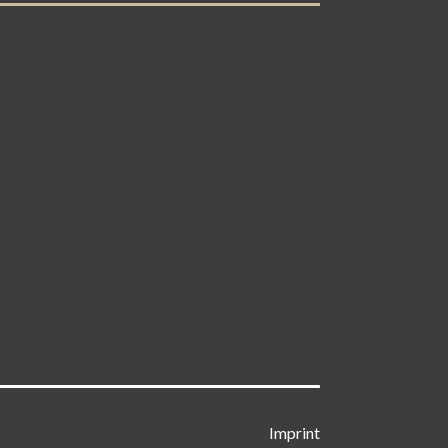
Imprint