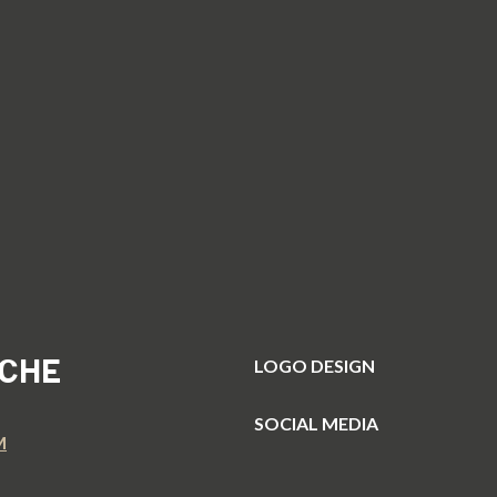
CHE
LOGO DESIGN
SOCIAL MEDIA
M