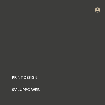
PRINT DESIGN
SVILUPPO WEB