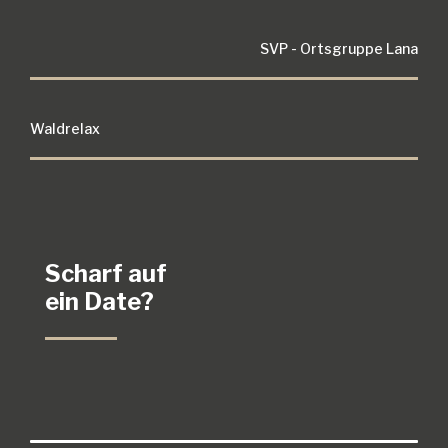
SVP - Ortsgruppe Lana
Waldrelax
Scharf auf
ein Date?