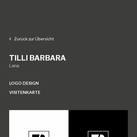
Zurück zur Übersicht
TILLI BARBARA
Lana
LOGO DESIGN
VISITENKARTE