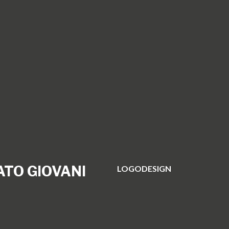
TO GIOVANI
LOGODESIGN