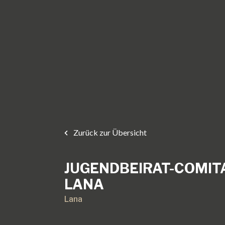
Zurück zur Übersicht
JUGENDBEIRAT-COMITA
LANA
Lana