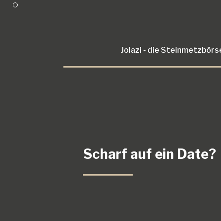
Jolazi - die Steinmetzbörs
Scharf auf
ein Date?